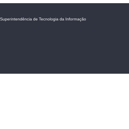
Superintendência de Tecnologia da Informação