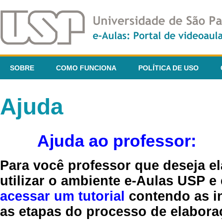
SOBRE
COMO FUNCIONA
POLÍTICA DE USO
Ajuda
Ajuda ao professor:
Para você professor que deseja el
utilizar o ambiente e-Aulas USP e
acessar um tutorial
contendo as in
as etapas do processo de elaboraç