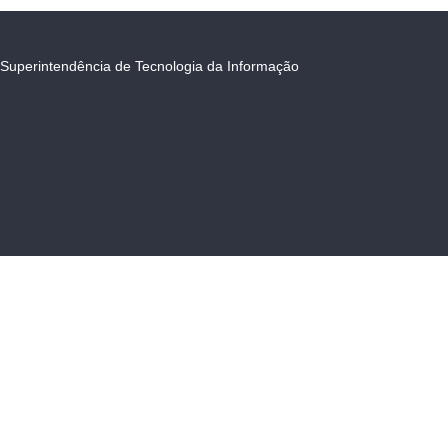
Superintendência de Tecnologia da Informação