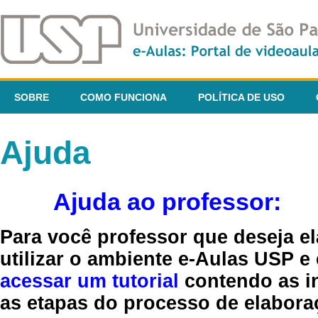
SOBRE
COMO FUNCIONA
POLÍTICA DE USO
Ajuda
Ajuda ao professor:
Para você professor que deseja el
utilizar o ambiente e-Aulas USP e
acessar um tutorial
contendo as in
as etapas do processo de elaboraç