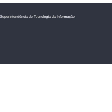
Superintendência de Tecnologia da Informação