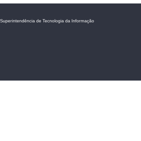
Superintendência de Tecnologia da Informação