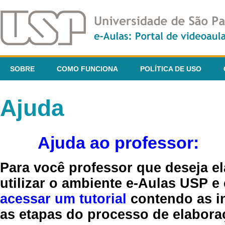
SOBRE
COMO FUNCIONA
POLÍTICA DE USO
Ajuda
Ajuda ao professor:
Para você professor que deseja el
utilizar o ambiente e-Aulas USP e
acessar um tutorial
contendo as in
as etapas do processo de elaboraç