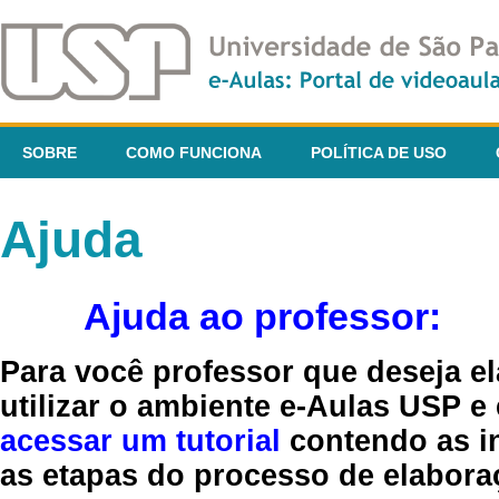
SOBRE
COMO FUNCIONA
POLÍTICA DE USO
Ajuda
Ajuda ao professor:
Para você professor que deseja el
utilizar o ambiente e-Aulas USP e
acessar um tutorial
contendo as in
as etapas do processo de elaboraç