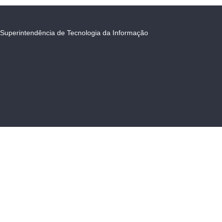
Superintendência de Tecnologia da Informação