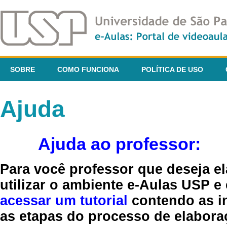
SOBRE
COMO FUNCIONA
POLÍTICA DE USO
Ajuda
Ajuda ao professor:
Para você professor que deseja el
utilizar o ambiente e-Aulas USP e
acessar um tutorial
contendo as in
as etapas do processo de elaboraç