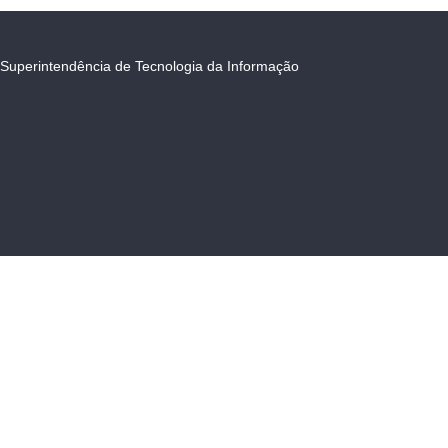
Superintendência de Tecnologia da Informação