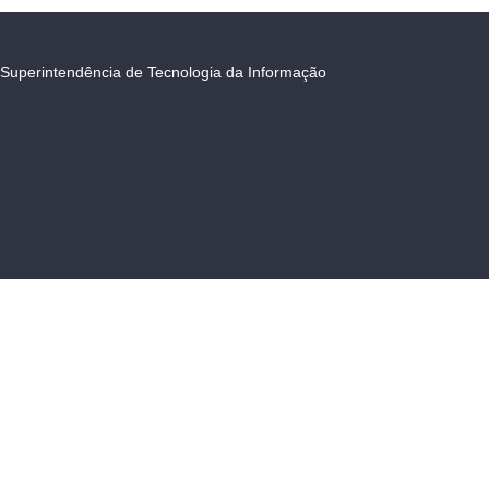
Superintendência de Tecnologia da Informação