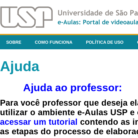
SOBRE
COMO FUNCIONA
POLÍTICA DE USO
Ajuda
Ajuda ao professor:
Para você professor que deseja el
utilizar o ambiente e-Aulas USP e
acessar um tutorial
contendo as in
as etapas do processo de elaboraç