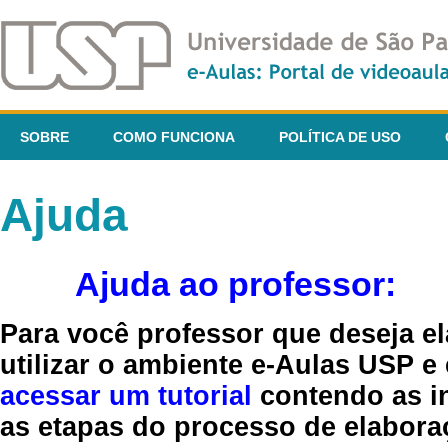
SOBRE
COMO FUNCIONA
POLÍTICA DE USO
Ajuda
Ajuda ao professor:
Para você professor que deseja el
utilizar o ambiente e-Aulas USP e
acessar um tutorial
contendo as in
as etapas do processo de elaboraç