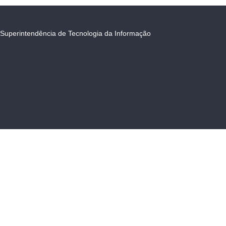
Superintendência de Tecnologia da Informação