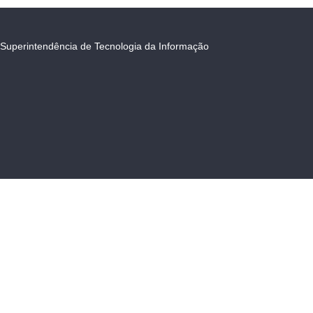
Superintendência de Tecnologia da Informação