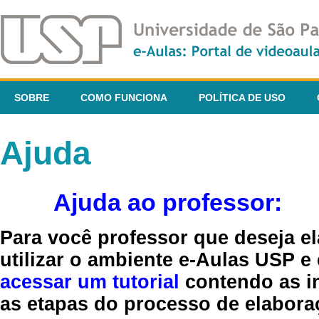
SOBRE
COMO FUNCIONA
POLÍTICA DE USO
Ajuda
Ajuda ao professor:
Para você professor que deseja el
utilizar o ambiente e-Aulas USP e
acessar um tutorial
contendo as in
as etapas do processo de elaboraç