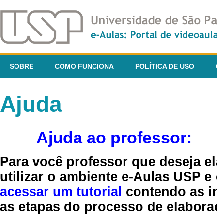
SOBRE
COMO FUNCIONA
POLÍTICA DE USO
Ajuda
Ajuda ao professor:
Para você professor que deseja el
utilizar o ambiente e-Aulas USP e
acessar um tutorial
contendo as in
as etapas do processo de elaboraç