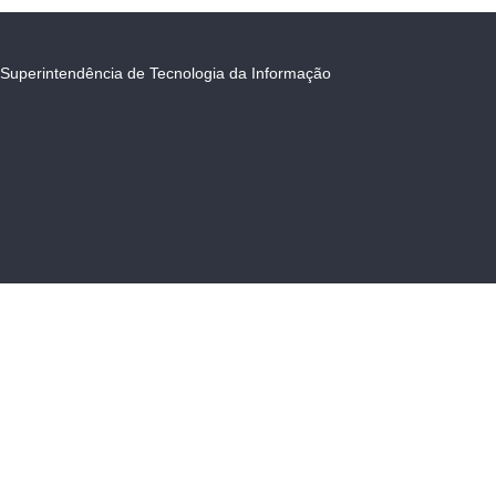
Superintendência de Tecnologia da Informação