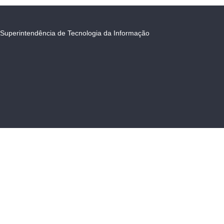
Superintendência de Tecnologia da Informação