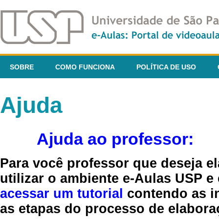
SOBRE
COMO FUNCIONA
POLÍTICA DE USO
Ajuda
Ajuda ao professor:
Para você professor que deseja el
utilizar o ambiente e-Aulas USP e
acessar um tutorial
contendo as in
as etapas do processo de elaboraç