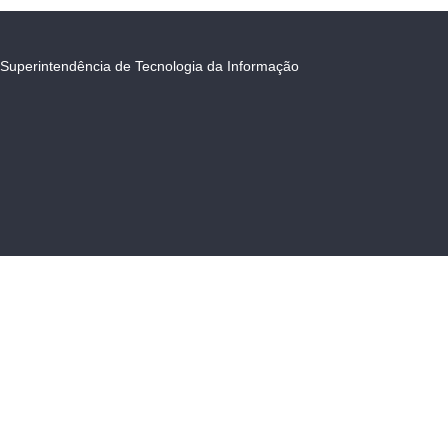
Superintendência de Tecnologia da Informação