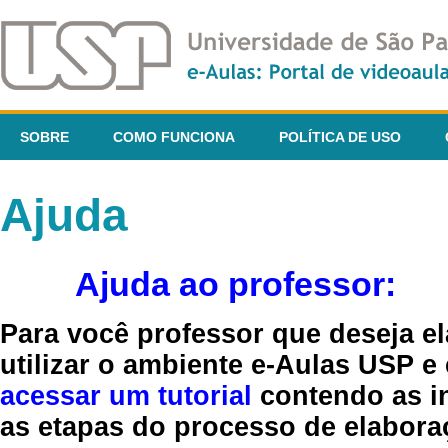
SOBRE
COMO FUNCIONA
POLÍTICA DE USO
Ajuda
Ajuda ao professor:
Para você professor que deseja el
utilizar o ambiente e-Aulas USP e
acessar um tutorial
contendo as in
as etapas do processo de elaboraç