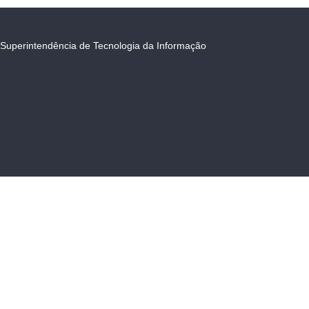
Superintendência de Tecnologia da Informação