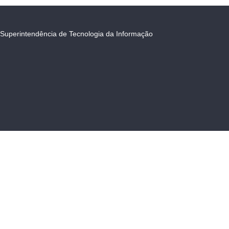
Superintendência de Tecnologia da Informação