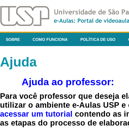
SOBRE
COMO FUNCIONA
POLÍTICA DE USO
Ajuda
Ajuda ao professor:
Para você professor que deseja el
utilizar o ambiente e-Aulas USP e
acessar um tutorial
contendo as in
as etapas do processo de elaboraç