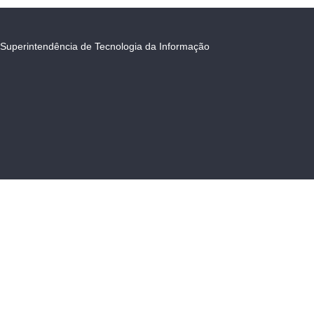
Superintendência de Tecnologia da Informação