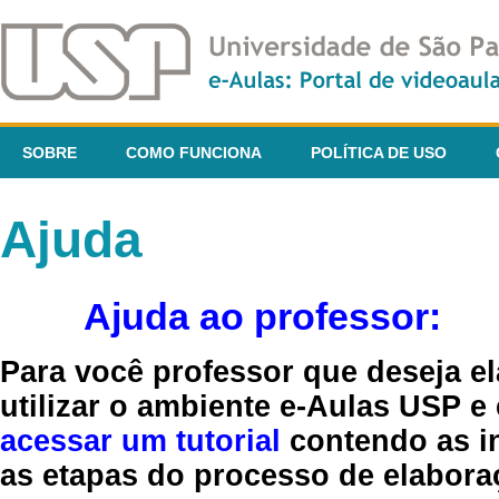
SOBRE
COMO FUNCIONA
POLÍTICA DE USO
Ajuda
Ajuda ao professor:
Para você professor que deseja el
utilizar o ambiente e-Aulas USP e
acessar um tutorial
contendo as in
as etapas do processo de elaboraç