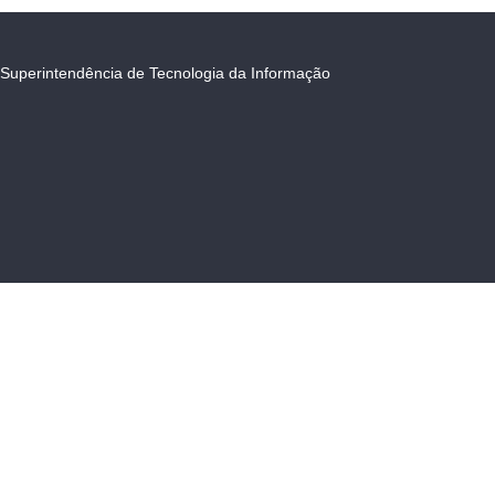
Superintendência de Tecnologia da Informação