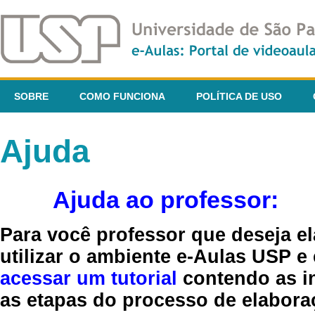
SOBRE
COMO FUNCIONA
POLÍTICA DE USO
Ajuda
Ajuda ao professor:
Para você professor que deseja el
utilizar o ambiente e-Aulas USP e
acessar um tutorial
contendo as in
as etapas do processo de elaboraç