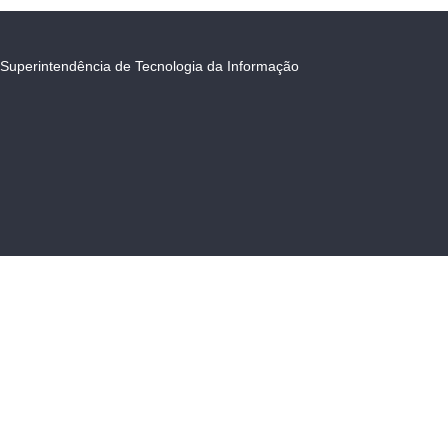
Superintendência de Tecnologia da Informação