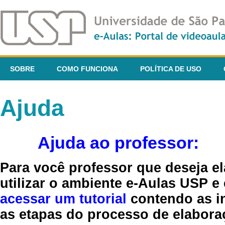
SOBRE
COMO FUNCIONA
POLÍTICA DE USO
Ajuda
Ajuda ao professor:
Para você professor que deseja el
utilizar o ambiente e-Aulas USP e
acessar um tutorial
contendo as in
as etapas do processo de elaboraç