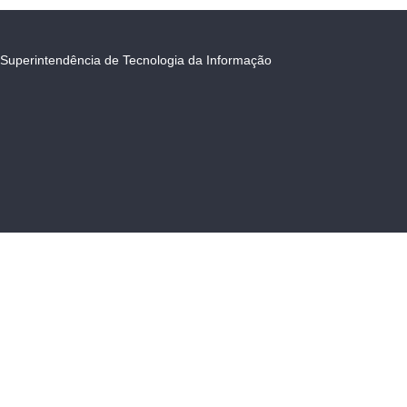
Superintendência de Tecnologia da Informação