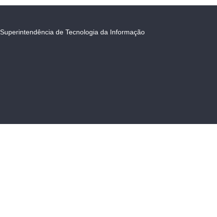
Superintendência de Tecnologia da Informação