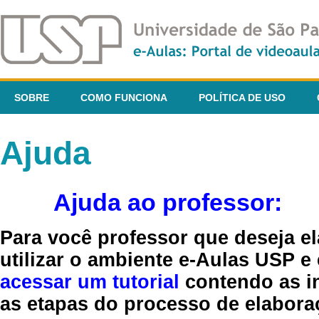
SOBRE
COMO FUNCIONA
POLÍTICA DE USO
Ajuda
Ajuda ao professor:
Para você professor que deseja el
utilizar o ambiente e-Aulas USP e
acessar um tutorial
contendo as in
as etapas do processo de elaboraç