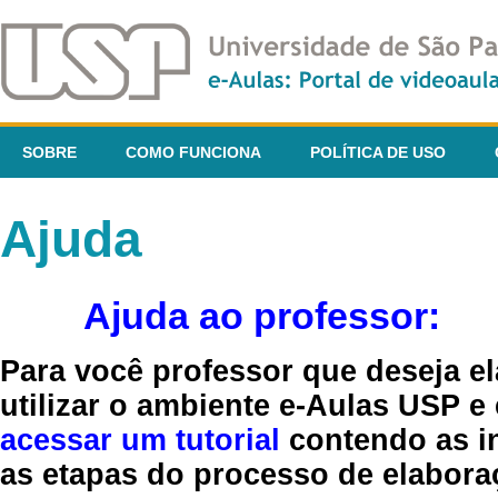
SOBRE
COMO FUNCIONA
POLÍTICA DE USO
Ajuda
Ajuda ao professor:
Para você professor que deseja el
utilizar o ambiente e-Aulas USP e
acessar um tutorial
contendo as in
as etapas do processo de elaboraç