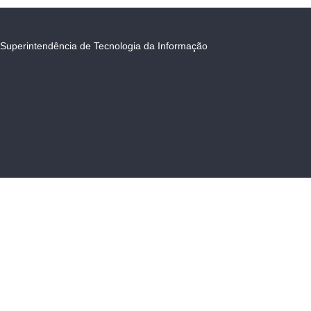
Superintendência de Tecnologia da Informação