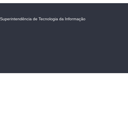
Superintendência de Tecnologia da Informação