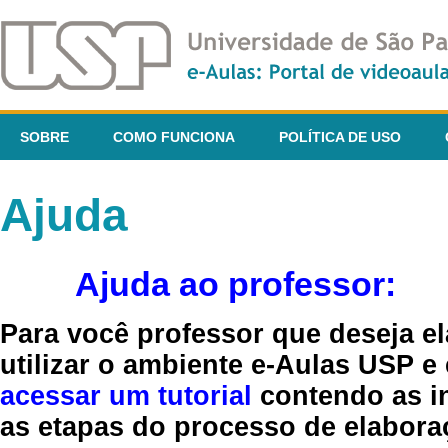
SOBRE
COMO FUNCIONA
POLÍTICA DE USO
Ajuda
Ajuda ao professor:
Para você professor que deseja el
utilizar o ambiente e-Aulas USP e
acessar um tutorial
contendo as in
as etapas do processo de elaboraç