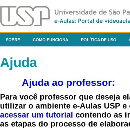
SOBRE
COMO FUNCIONA
POLÍTICA DE USO
Ajuda
Ajuda ao professor:
Para você professor que deseja el
utilizar o ambiente e-Aulas USP e
acessar um tutorial
contendo as in
as etapas do processo de elaboraç