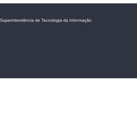
Superintendência de Tecnologia da Informação