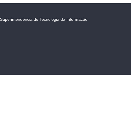
Superintendência de Tecnologia da Informação