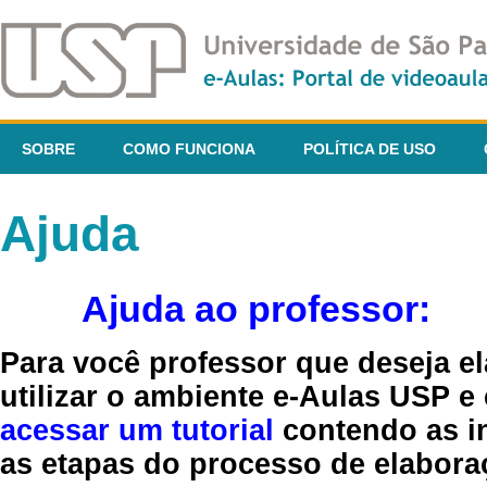
SOBRE
COMO FUNCIONA
POLÍTICA DE USO
Ajuda
Ajuda ao professor:
Para você professor que deseja el
utilizar o ambiente e-Aulas USP e
acessar um tutorial
contendo as in
as etapas do processo de elaboraç