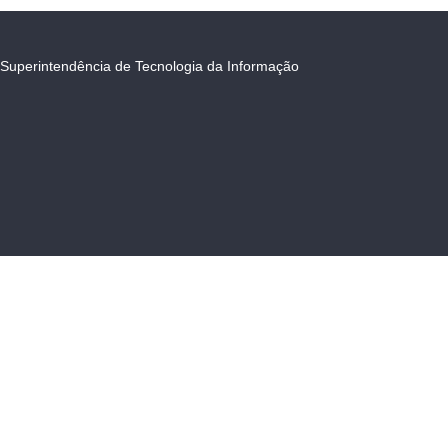
Superintendência de Tecnologia da Informação