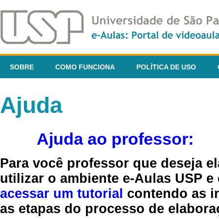
SOBRE
COMO FUNCIONA
POLÍTICA DE USO
Ajuda
Ajuda ao professor:
Para você professor que deseja el
utilizar o ambiente e-Aulas USP e
acessar um tutorial
contendo as in
as etapas do processo de elaboraç