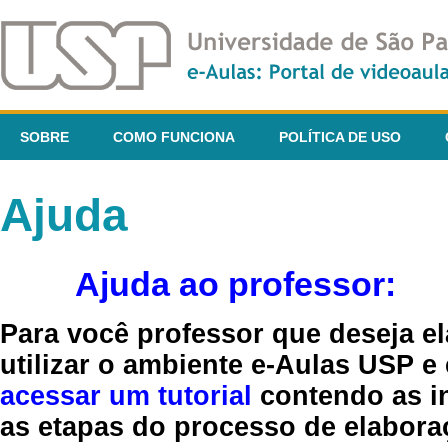
SOBRE
COMO FUNCIONA
POLÍTICA DE USO
Ajuda
Ajuda ao professor:
Para você professor que deseja el
utilizar o ambiente e-Aulas USP e
acessar um tutorial
contendo as in
as etapas do processo de elaboraç