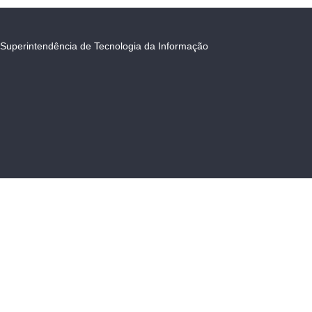
Superintendência de Tecnologia da Informação