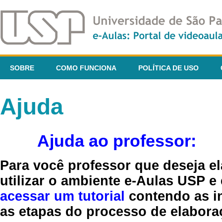
SOBRE
COMO FUNCIONA
POLÍTICA DE USO
Ajuda
Ajuda ao professor:
Para você professor que deseja el
utilizar o ambiente e-Aulas USP e
acessar um tutorial
contendo as in
as etapas do processo de elaboraç