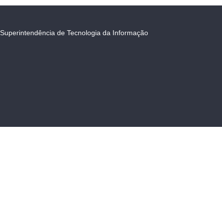
Superintendência de Tecnologia da Informação