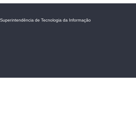
Superintendência de Tecnologia da Informação