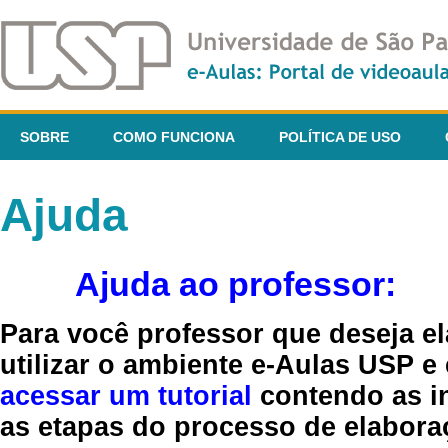
SOBRE
COMO FUNCIONA
POLÍTICA DE USO
Ajuda
Ajuda ao professor:
Para você professor que deseja el
utilizar o ambiente e-Aulas USP e
acessar um tutorial
contendo as in
as etapas do processo de elaboraç