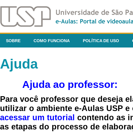
SOBRE
COMO FUNCIONA
POLÍTICA DE USO
Ajuda
Ajuda ao professor:
Para você professor que deseja el
utilizar o ambiente e-Aulas USP e
acessar um tutorial
contendo as in
as etapas do processo de elaboraç