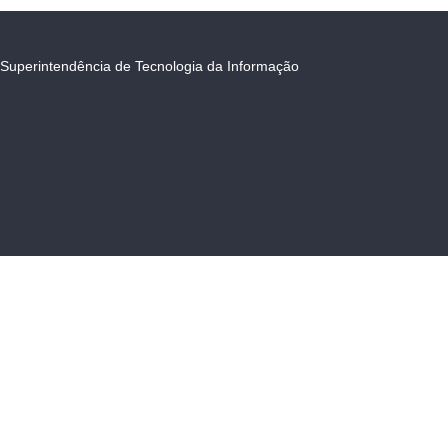
Superintendência de Tecnologia da Informação