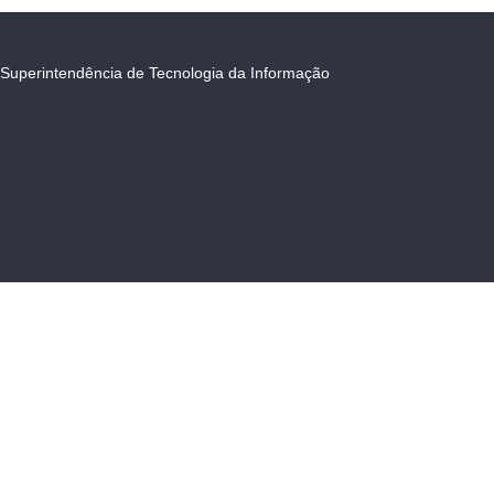
Superintendência de Tecnologia da Informação