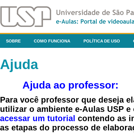
SOBRE
COMO FUNCIONA
POLÍTICA DE USO
Ajuda
Ajuda ao professor:
Para você professor que deseja el
utilizar o ambiente e-Aulas USP e
acessar um tutorial
contendo as in
as etapas do processo de elaboraç