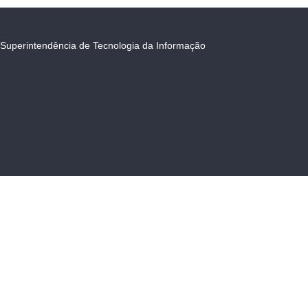
Superintendência de Tecnologia da Informação