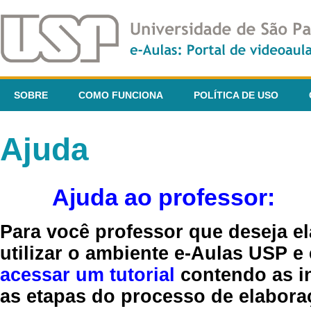
SOBRE
COMO FUNCIONA
POLÍTICA DE USO
Ajuda
Ajuda ao professor:
Para você professor que deseja el
utilizar o ambiente e-Aulas USP e
acessar um tutorial
contendo as in
as etapas do processo de elaboraç