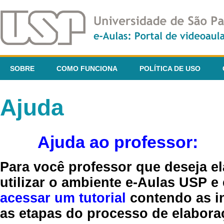
SOBRE
COMO FUNCIONA
POLÍTICA DE USO
Ajuda
Ajuda ao professor:
Para você professor que deseja el
utilizar o ambiente e-Aulas USP e
acessar um tutorial
contendo as in
as etapas do processo de elaboraç