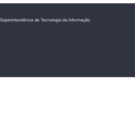
Superintendência de Tecnologia da Informação