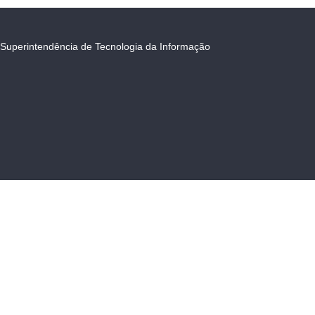
Superintendência de Tecnologia da Informação