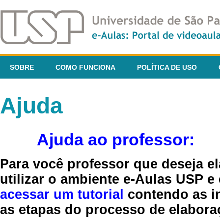
SOBRE
COMO FUNCIONA
POLÍTICA DE USO
Ajuda
Ajuda ao professor:
Para você professor que deseja el
utilizar o ambiente e-Aulas USP e
acessar um tutorial
contendo as in
as etapas do processo de elaboraç