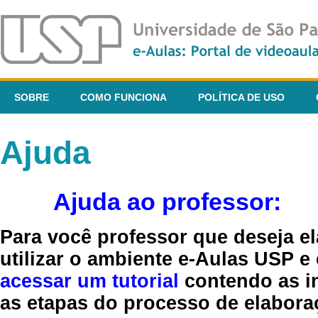
SOBRE
COMO FUNCIONA
POLÍTICA DE USO
Ajuda
Ajuda ao professor:
Para você professor que deseja el
utilizar o ambiente e-Aulas USP e
acessar um tutorial
contendo as in
as etapas do processo de elaboraç