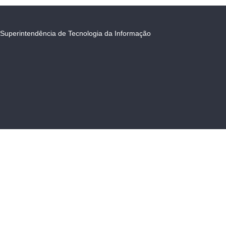
Superintendência de Tecnologia da Informação