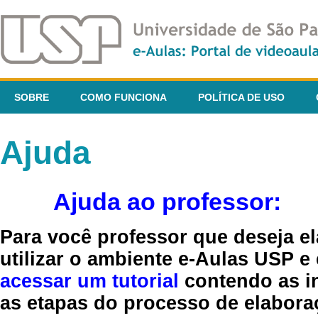
SOBRE
COMO FUNCIONA
POLÍTICA DE USO
Ajuda
Ajuda ao professor:
Para você professor que deseja el
utilizar o ambiente e-Aulas USP e
acessar um tutorial
contendo as in
as etapas do processo de elaboraç