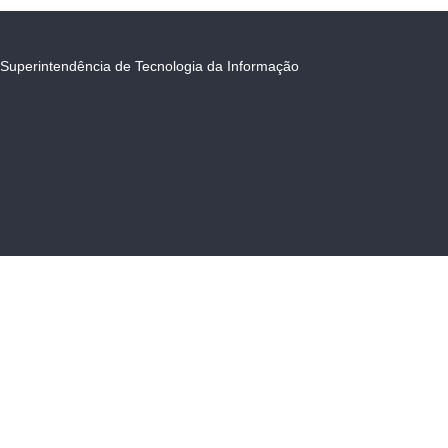
Superintendência de Tecnologia da Informação