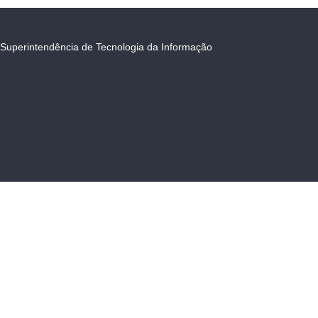
Superintendência de Tecnologia da Informação