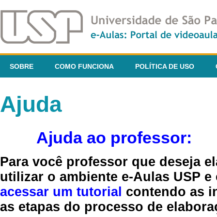
SOBRE
COMO FUNCIONA
POLÍTICA DE USO
Ajuda
Ajuda ao professor:
Para você professor que deseja el
utilizar o ambiente e-Aulas USP e
acessar um tutorial
contendo as in
as etapas do processo de elaboraç