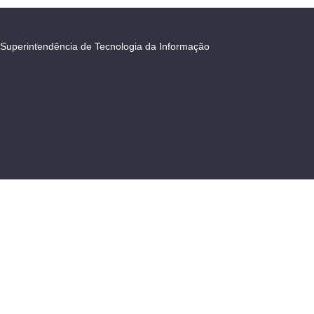
Superintendência de Tecnologia da Informação