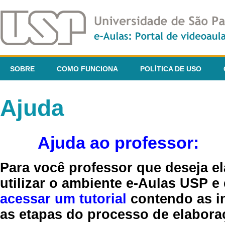
SOBRE
COMO FUNCIONA
POLÍTICA DE USO
Ajuda
Ajuda ao professor:
Para você professor que deseja el
utilizar o ambiente e-Aulas USP e
acessar um tutorial
contendo as in
as etapas do processo de elaboraç