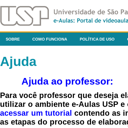
SOBRE
COMO FUNCIONA
POLÍTICA DE USO
Ajuda
Ajuda ao professor:
Para você professor que deseja el
utilizar o ambiente e-Aulas USP e
acessar um tutorial
contendo as in
as etapas do processo de elaboraç