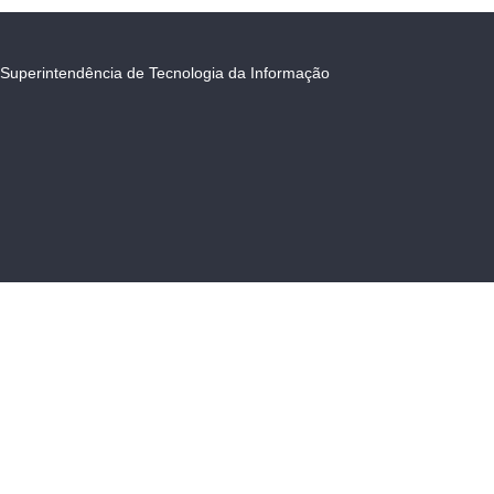
Superintendência de Tecnologia da Informação