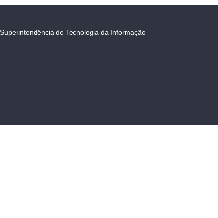
Superintendência de Tecnologia da Informação