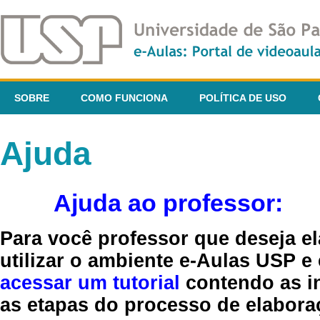
SOBRE
COMO FUNCIONA
POLÍTICA DE USO
Ajuda
Ajuda ao professor:
Para você professor que deseja el
utilizar o ambiente e-Aulas USP e
acessar um tutorial
contendo as in
as etapas do processo de elaboraç