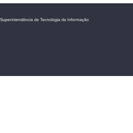
Superintendência de Tecnologia da Informação