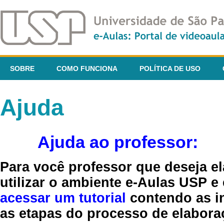
SOBRE
COMO FUNCIONA
POLÍTICA DE USO
Ajuda
Ajuda ao professor:
Para você professor que deseja el
utilizar o ambiente e-Aulas USP e
acessar um tutorial
contendo as in
as etapas do processo de elaboraç