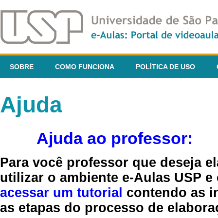
SOBRE
COMO FUNCIONA
POLÍTICA DE USO
Ajuda
Ajuda ao professor:
Para você professor que deseja el
utilizar o ambiente e-Aulas USP e
acessar um tutorial
contendo as in
as etapas do processo de elaboraç