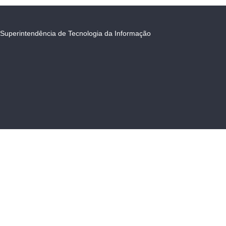
Superintendência de Tecnologia da Informação