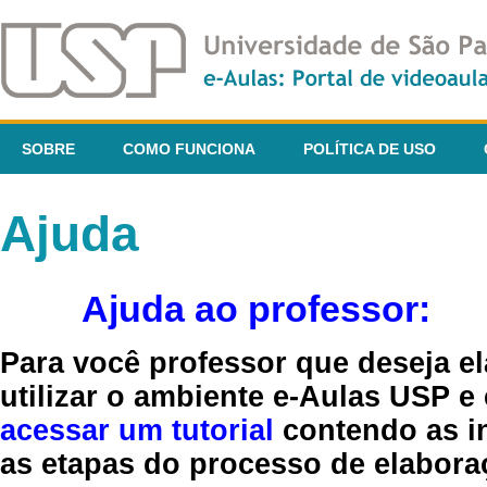
SOBRE
COMO FUNCIONA
POLÍTICA DE USO
Ajuda
Ajuda ao professor:
Para você professor que deseja el
utilizar o ambiente e-Aulas USP e
acessar um tutorial
contendo as in
as etapas do processo de elaboraç