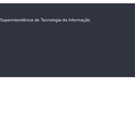
Superintendência de Tecnologia da Informação