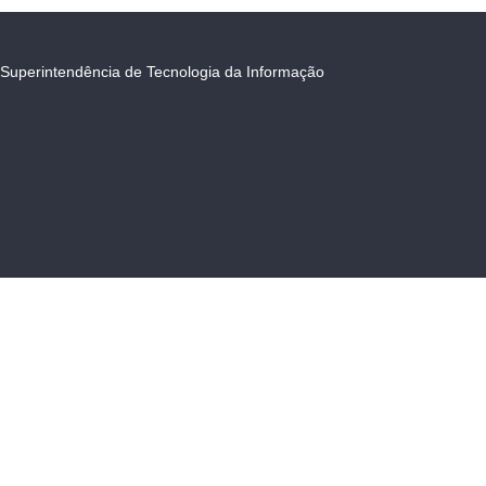
Superintendência de Tecnologia da Informação