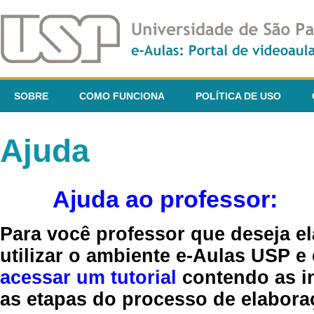
SOBRE
COMO FUNCIONA
POLÍTICA DE USO
Ajuda
Ajuda ao professor:
Para você professor que deseja el
utilizar o ambiente e-Aulas USP e
acessar um tutorial
contendo as in
as etapas do processo de elaboraç