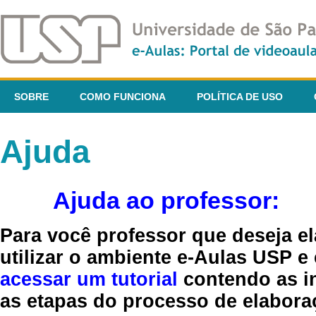
SOBRE
COMO FUNCIONA
POLÍTICA DE USO
Ajuda
Ajuda ao professor:
Para você professor que deseja el
utilizar o ambiente e-Aulas USP e
acessar um tutorial
contendo as in
as etapas do processo de elaboraç