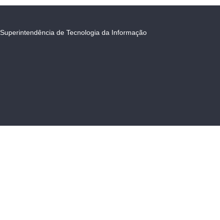
Superintendência de Tecnologia da Informação