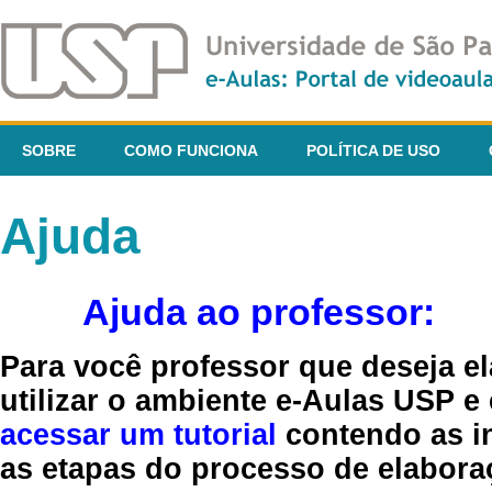
SOBRE
COMO FUNCIONA
POLÍTICA DE USO
Ajuda
Ajuda ao professor:
Para você professor que deseja el
utilizar o ambiente e-Aulas USP e
acessar um tutorial
contendo as in
as etapas do processo de elaboraç