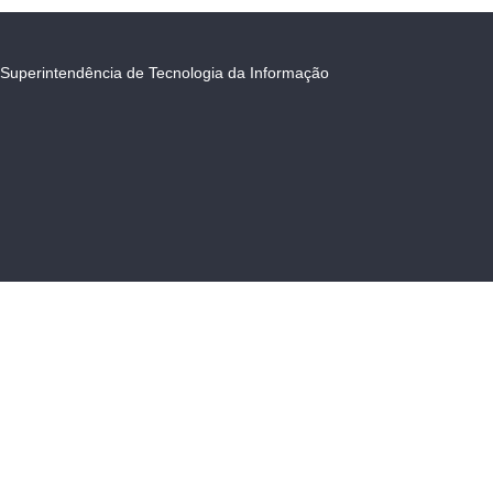
Superintendência de Tecnologia da Informação