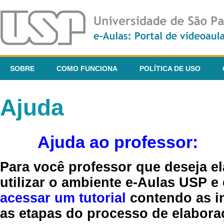
SOBRE
COMO FUNCIONA
POLÍTICA DE USO
Ajuda
Ajuda ao professor:
Para você professor que deseja el
utilizar o ambiente e-Aulas USP e
acessar um tutorial
contendo as in
as etapas do processo de elaboraç