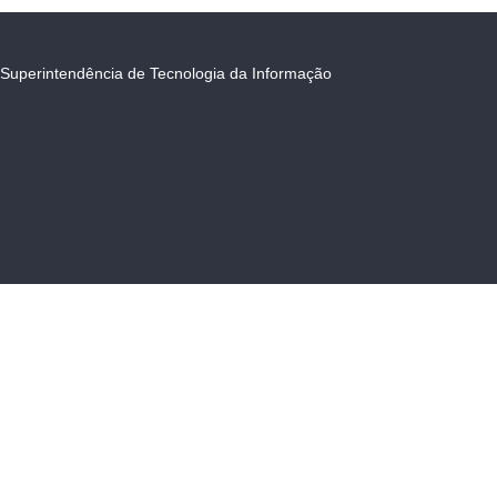
Superintendência de Tecnologia da Informação