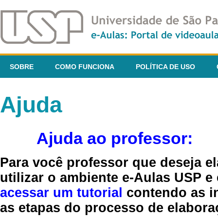
SOBRE
COMO FUNCIONA
POLÍTICA DE USO
Ajuda
Ajuda ao professor:
Para você professor que deseja el
utilizar o ambiente e-Aulas USP e
acessar um tutorial
contendo as in
as etapas do processo de elaboraç