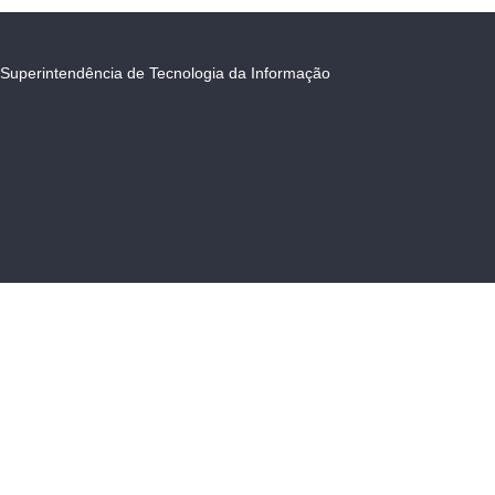
Superintendência de Tecnologia da Informação