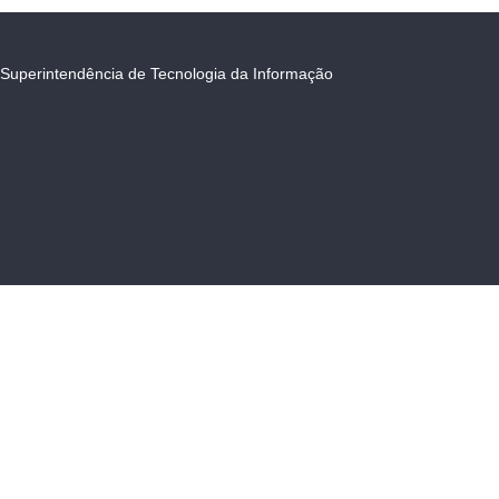
Superintendência de Tecnologia da Informação