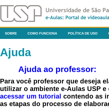
SOBRE
COMO FUNCIONA
POLÍTICA DE USO
Ajuda
Ajuda ao professor:
Para você professor que deseja el
utilizar o ambiente e-Aulas USP e
acessar um tutorial
contendo as in
as etapas do processo de elaboraç