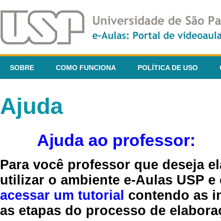
SOBRE
COMO FUNCIONA
POLÍTICA DE USO
Ajuda
Ajuda ao professor:
Para você professor que deseja el
utilizar o ambiente e-Aulas USP e
acessar um tutorial
contendo as in
as etapas do processo de elaboraç