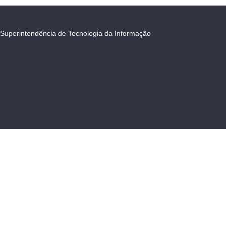
Superintendência de Tecnologia da Informação