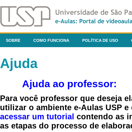
SOBRE
COMO FUNCIONA
POLÍTICA DE USO
Ajuda
Ajuda ao professor:
Para você professor que deseja el
utilizar o ambiente e-Aulas USP e
acessar um tutorial
contendo as in
as etapas do processo de elaboraç