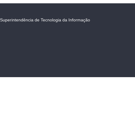
Superintendência de Tecnologia da Informação