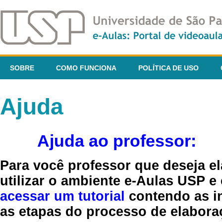
SOBRE
COMO FUNCIONA
POLÍTICA DE USO
Ajuda
Ajuda ao professor:
Para você professor que deseja el
utilizar o ambiente e-Aulas USP e
acessar um tutorial
contendo as in
as etapas do processo de elaboraç