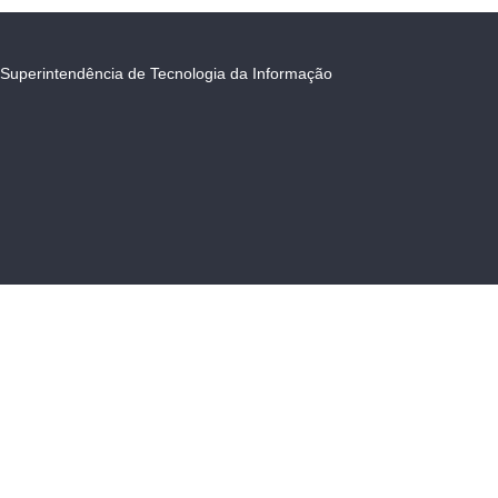
Superintendência de Tecnologia da Informação